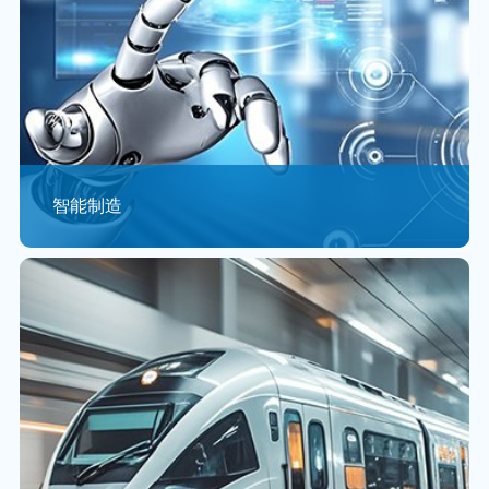
智能制造
随着大数据、云计算、移动互联网、人工智能、物联网等
颠覆性新兴技术的快速发展，传统的制造业逐步向智能制
造方向发展，由此引发了新...
查看更多 >