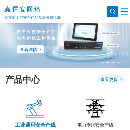
专业的工控安全产品及服务提供商
自主可控安全产品
实力护航工控网络安全
查看详情 >
02
/
04
产品中心
查看更多 >
工业通用安全产线
电力专用安全产线