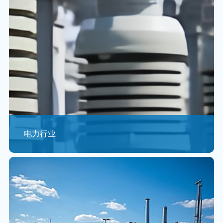
电力行业
电力工控系统网络拓扑结构包括企业网、各业务应用系统
局域网和基础层工控网三部分， 主要包括数据采集终
端、 PLC 控制器、 通信网络...
查看更多 >