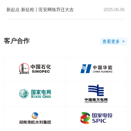
新起点·新征程丨匡安网络乔迁大吉
2025.06.06
客户合作
查看更多 >