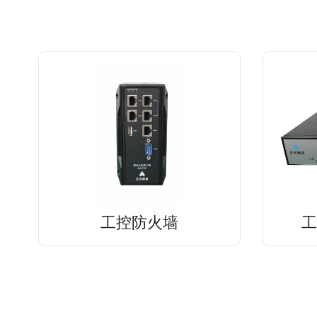
工控防火墙
工
了解详情