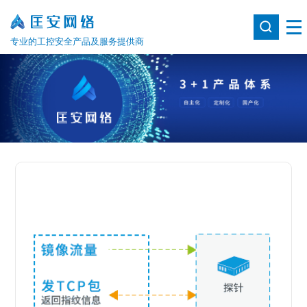
专业的工控安全产品及服务提供商