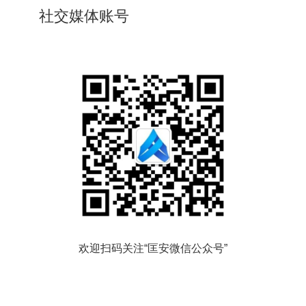
社交媒体账号
欢迎扫码关注“匡安微信公众号”