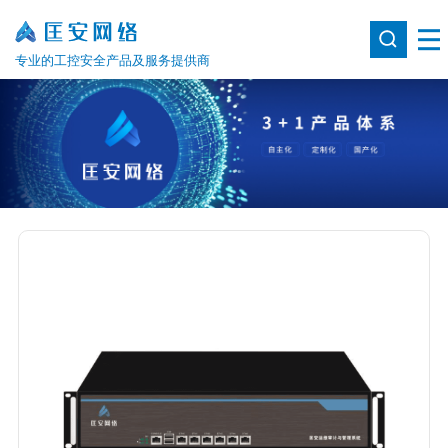
专业的工控安全产品及服务提供商