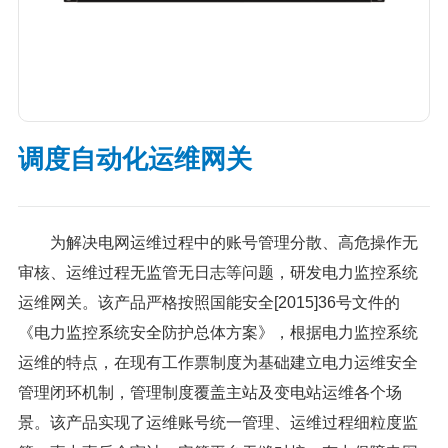
调度自动化运维网关
为解决电网运维过程中的账号管理分散、高危操作无
审核、运维过程无监管无日志等问题，研发电力监控系统
运维网关。该产品严格按照国能安全[2015]36号文件的
《电力监控系统安全防护总体方案》，根据电力监控系统
运维的特点，在现有工作票制度为基础建立电力运维安全
管理闭环机制，管理制度覆盖主站及变电站运维各个场
景。该产品实现了运维账号统一管理、运维过程细粒度监