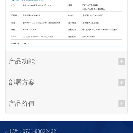
产品功能
部署方案
产品价值
电话：0731-88822432