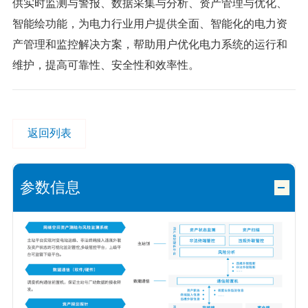
供实时监测与警报、数据采集与分析、资产管理与优化、
智能绘功能，为电力行业用户提供全面、智能化的电力资
产管理和监控解决方案，帮助用户优化电力系统的运行和
维护，提高可靠性、安全性和效率性。
返回列表
参数信息