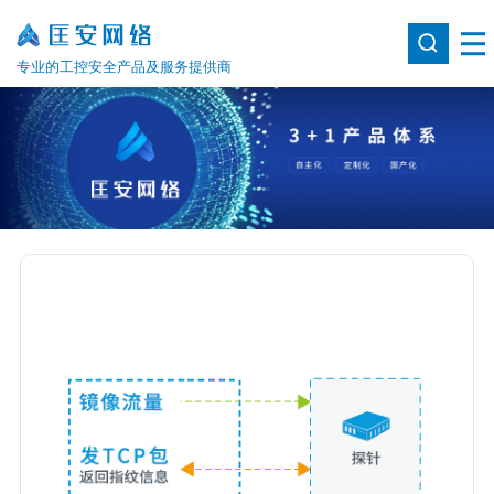
专业的工控安全产品及服务提供商