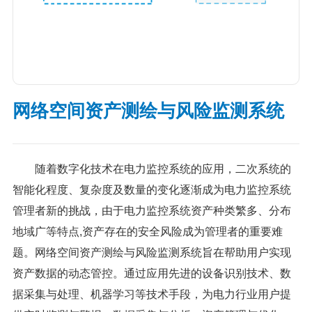
网络空间资产测绘与风险监测系统
随着数字化技术在电力监控系统的应用，二次系统的
智能化程度、复杂度及数量的变化逐渐成为电力监控系统
管理者新的挑战，由于电力监控系统资产种类繁多、分布
地域广等特点,资产存在的安全风险成为管理者的重要难
题。网络空间资产测绘与风险监测系统旨在帮助用户实现
资产数据的动态管控。通过应用先进的设备识别技术、数
据采集与处理、机器学习等技术手段，为电力行业用户提