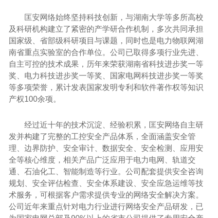
匡安网络始终坚持科技创新，与湖南大学等多所高校
及科研机构建立了紧密的产学研合作机制，多次共同承担
国家级、省部级科研项目与课题，同时也是电力物联网湖
南省重点实验室的合作单位。公司已取得多项行业先进、
自主可控的技术成果，历年来荣获湖南省科技进步奖一等
奖、电力科技进步奖一等奖、国家电网科技进步奖一等奖
等多项荣誉，累计发表国家发明专利和软件著作权等知识
产权100余项。
经过近十年的技术沉淀、经验积累，匡安网络自主研
发并构建了完整的工控安全产品体系，全面涵盖安全管
理、边界防护、安全审计、数据安全、安全检测、应用安
全等核心维度，相关产品广泛应用于电力电网、轨道交
通、石油化工、智能制造等行业。公司配套提供安全咨询
规划、安全评估检查、安全体系建设、安全应急运维等技
术服务，可根据客户需求提供专业的网络安全解决方案。
公司近年来重点针对电力行业进行网络安全产品研发，已