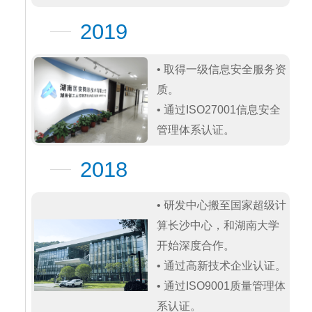
2019
• 取得一级信息安全服务资
质。

• 通过ISO27001信息安全
管理体系认证。
2018
• 研发中心搬至国家超级计
算长沙中心，和湖南大学
开始深度合作。

• 通过高新技术企业认证。

• 通过ISO9001质量管理体
系认证。