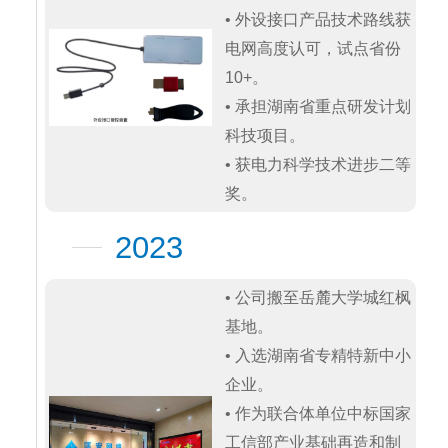
• 外设接口产品技术路线获
电网高度认可，试点省份
10+。

• 承担湖南省重点研发计划
科技项目。

• 获电力科学技术进步二等
奖。
2023
• 公司搬至岳麓大学城红枫
基地。

• 入选湖南省专精特新中小
企业。

• 作为联合体单位中标国家
工信部产业基础再造和制