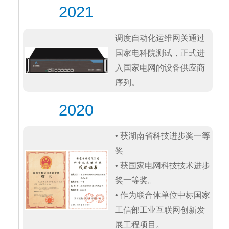
2021
调度自动化运维网关通过
国家电科院测试，正式进
入国家电网的设备供应商
序列。
2020
• 获湖南省科技进步奖一等
奖

• 获国家电网科技技术进步
奖一等奖。

• 作为联合体单位中标国家
工信部工业互联网创新发
展工程项目。