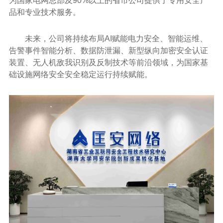
为国家电网总部及90%以上的省市公司提供了专用安全产
品和专业技术服务。
未来，公司将持续布局AI赋能电力安全、智能运维、
告警事件智能分析、数据防泄漏、新型纵向加密安全认证
装置、无人机敌我识别及反制技术等前沿领域，为国家基
础设施网络安全安全稳定运行持续赋能。