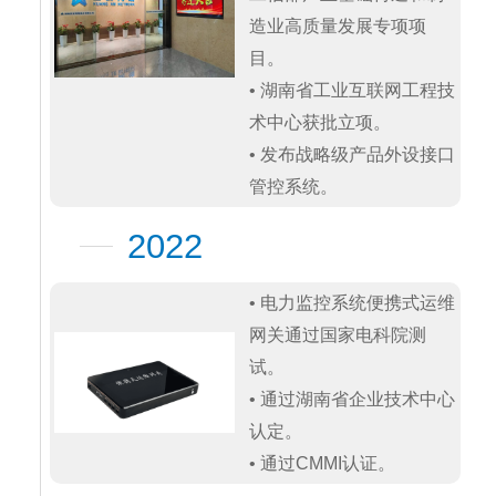
造业高质量发展专项项
目。

• 湖南省工业互联网工程技
术中心获批立项。

• 发布战略级产品外设接口
管控系统。
2022
• 电力监控系统便携式运维
网关通过国家电科院测
试。

• 通过湖南省企业技术中心
认定。

• 通过CMMI认证。