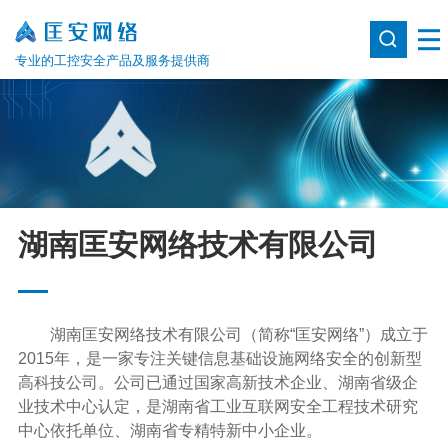
专业的工控安全产品及服务提供商
湖南匡安网络技术有限公司
湖南匡安网络技术有限公司（简称“匡安网络”）成立于
2015年，是一家专注关键信息基础设施网络安全的创新型
高科技公司。公司已通过国家高新技术企业、湖南省级企
业技术中心认定，是湖南省工业互联网安全工程技术研究
中心依托单位、湖南省专精特新中小企业。