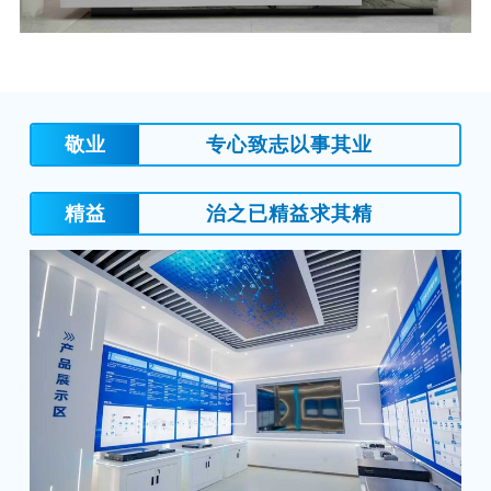
敬业
专心致志以事其业
精益
治之已精益求其精