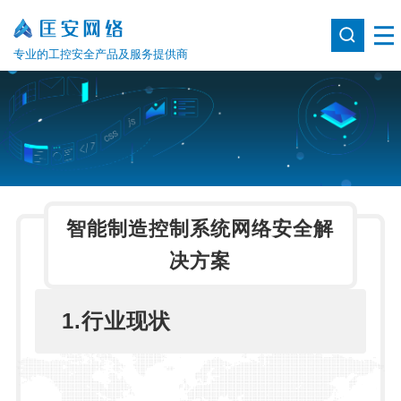
专业的工控安全产品及服务提供商
智能制造控制系统网络安全解
决方案
1.行业现状