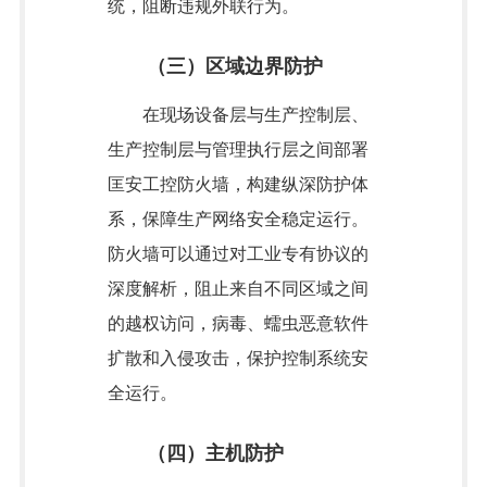
统，阻断违规外联行为。
（三）区域边界防护
在现场设备层与生产控制层、
生产控制层与管理执行层之间部署
匡安工控防火墙，构建纵深防护体
系，保障生产网络安全稳定运行。
防火墙可以通过对工业专有协议的
深度解析，阻止来自不同区域之间
的越权访问，病毒、蠕虫恶意软件
扩散和入侵攻击，保护控制系统安
全运行。
（四）主机防护