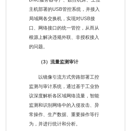
主机部署的USB管控系统，并接入
局域网各交换机，实现对USB接
口、网络接口的统一管控，从而从
根源上解决违规外联、非授权接入
的问题。
（3）流量监测审计
以镜像引流方式旁路部署工控
监测与审计系统，通过基于工业协
议深度解析各区域网络流量，智能
监测和识别网络中的入侵攻击、异
常操作、生产数据、重要操作等行
为，并进行统计和分析。