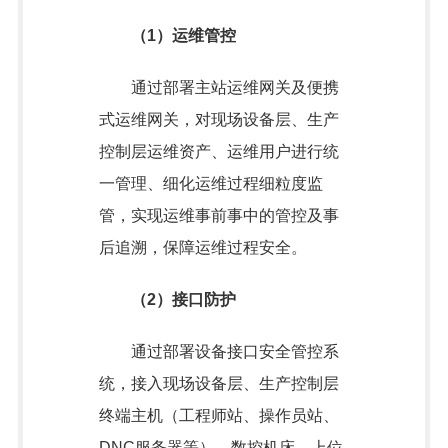
（1）运维管控
通过部署主站运维网关及便携
式运维网关，对现场设备层、生产
控制层运维资产、运维用户进行统
一管理、细化运维过程细粒度监
管，实现运维事前事中的管控及事
后追溯，保障运维过程安全。
（2）接口防护
通过部署设备接口安全管控系
统，接入现场设备层、生产控制层
终端主机（工程师站、操作员站、
DNC服务器等）、数控机床、上位