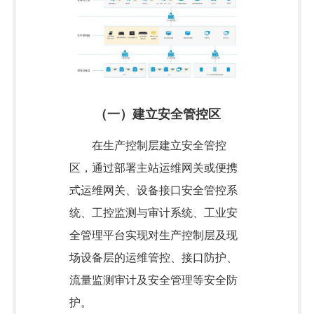
（一）建立安全管控区
在生产控制层建立安全管控
区，通过部署主站运维网关或便携
式运维网关、设备接口安全管控系
统、工控监测与审计系统、工业安
全管理平台实现对生产控制层及现
场设备层的运维管控、接口防护、
流量监测审计及安全管理等安全防
护。