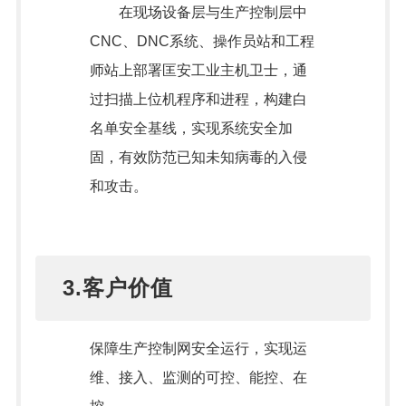
在现场设备层与生产控制层中
CNC、DNC系统、操作员站和工程
师站上部署匡安工业主机卫士，通
过扫描上位机程序和进程，构建白
名单安全基线，实现系统安全加
固，有效防范已知未知病毒的入侵
和攻击。
3.客户价值
保障生产控制网安全运行，实现运
维、接入、监测的可控、能控、在