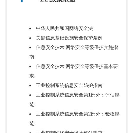
中华人民共和国网络安全法
关键信息基础设施安全保护条例
信息安全技术 网络安全等级保护实施指
南
信息安全技术 网络安全等级保护基本要
求
工业控制系统信息安全防护指南
工业控制系统信息安全第1部分：评估规
范
工业控制系统信息安全第2部分：验收规
范
工业控制网络安全风险评估规范