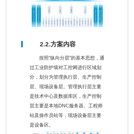
2.2.方案内容
按照“纵向分层”的基本思想，通
过工业防护墙对工控网进行区域划
分，划分为管理执行层、生产控制
层、现场设备层。管理执行层主要
是技术中心及数据库区，生产控制
层主要是本地DNC服务器、工程师
站及操作员站等，现场设备层主要
是设备区。