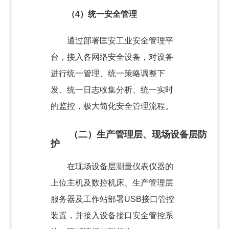
（4）统一安全管理
通过部署匡安工业安全管理平
台，接入各网络安全设备，对设备
进行统一管理、统一策略调整下
发、统一日志收集分析、统一实时
的监控，极大简化安全管理流程。
（二）生产管理层、现场设备层防
护
在现场设备层测量仪表仪器的
上位主机及数控机床、生产管理层
服务器及工作站部署USB接口管控
装置，并接入设备接口安全管控系