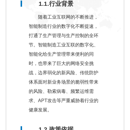
1.1.行业背景
随着工业互联网的不断推进，
智能制造行业的数字化不断提速，
打通了生产管理与生产控制的全环
节。智能制造工业互联的数字化、
智能化给生产管理带来便利的同
时，也带来了巨大的网络安全挑
战，边界弱化的新风险、传统防护
体系面对新业务场景的脆弱性带来
的风险、勒索病毒、频繁运维需
求、APT攻击等严重威胁着行业的
健康发展。
1.2.政策依据