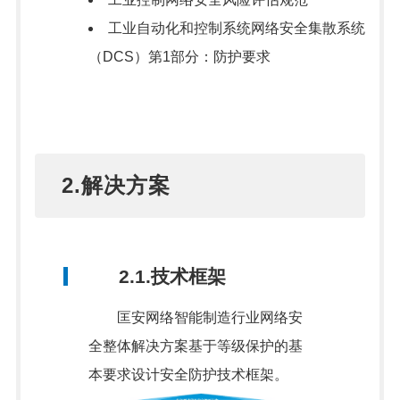
工业自动化和控制系统网络安全集散系统
（DCS）第1部分：防护要求
2.解决方案
2.1.技术框架
匡安网络智能制造行业网络安
全整体解决方案基于等级保护的基
本要求设计安全防护技术框架。