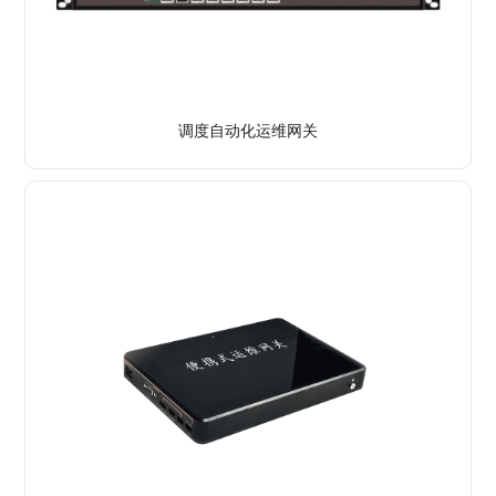
了解详情
调度自动化运维网关
了解详情