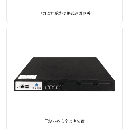
电力监控系统便携式运维网关
了解详情
厂站业务安全监测装置