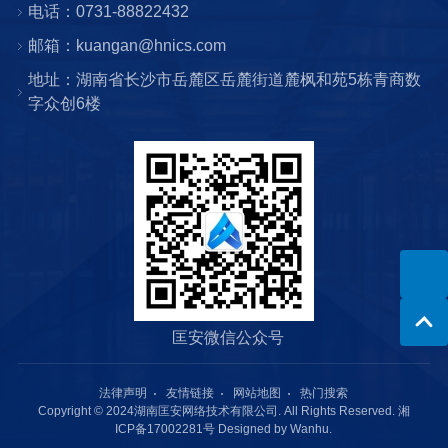
电话：0731-88822432
邮箱：kuangan@hnics.com
地址：湖南省长沙市岳麓区岳麓街道麓枫和苑5栋青商数
字众创6楼
匡安微信公众号
法律声明
友情链接
网站地图
热门搜索
Copyright © 2024湖南匡安网络技术有限公司. All Rights Reserved.
湘
ICP备17002281号
Designed by
Wanhu
.