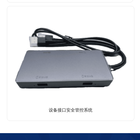
了解详情
设备接口安全管控系统