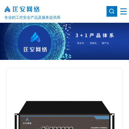
专业的工控安全产品及服务提供商