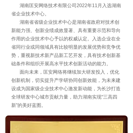
湖南匡安网络技术有限公司2022年11月入选湖南
省企业技术中心。
湖南省省级企业技术中心是湖南省政府对技术创
新能力强、创新业绩成效显著、具有重要示范和导向
作用的企业技术中心予以的权威认定。入选企业在全
省同行业或同领域具有比较明显的发展优势和竞争优
势，重视新技术新产品新工艺开发，具有技术创新基
础条件和组织开展高水平技术创新活动的能力。
面向未来，匡安网络将继续加大研发投入，优化
创新机制，切实提升产学研协同创新效能，为未来建
设成为国家级企业技术中心激发新动能，为长沙打造
全球研发中心城市贡献力量，助力湖南实现“三高四
新”的美好蓝图。