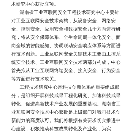
术研究中心获批立项。
湖南省工业互联网安全工程技术研究中心主要针
对工业互联网安全技术架构，从设备安全、网络安
全、控制安全、应用安全和数据安全几个方向进行研
究，将从安全保障体系、全生命周期一体化安全、面
向全域的智能感知、协调联动安全响应体系等方面进
行技术创新。工业互联网安全关键技术主要由工控系
统安全技术、工业互联网安全技术两部分构成，中心
首先拟从工业互联网终端安全、接入安全、行为安全
等方面进行技术攻关。
工程技术研究中心是科技创新体系的重要组成部
分，是组织开展科技成果工程化研究、加速科技成果
转化、促进高新技术产业发展的重要基地。湖南省工
业互联网安全技术中心获批是上级部门对我司技术创
新能力的高度认可。我们将根据有关要求切实推进中
心建设，积极推动科技成果转化及产业化，为实