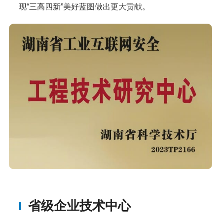
现“三高四新”美好蓝图做出更大贡献。
省级企业技术中心