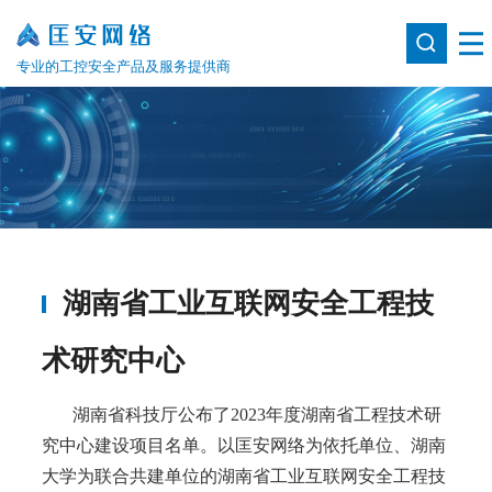
专业的工控安全产品及服务提供商
湖南省工业互联网安全工程技
术研究中心
湖南省科技厅公布了2023年度湖南省工程技术研
究中心建设项目名单。以匡安网络为依托单位、湖南
大学为联合共建单位的湖南省工业互联网安全工程技