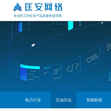
专业的工控安全产品及服务提供商
电力行业
石油石化
智能制造