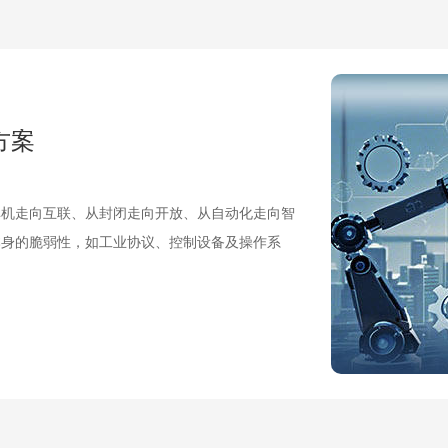
方案
本身的脆弱性，如工业协议、控制设备及操作系