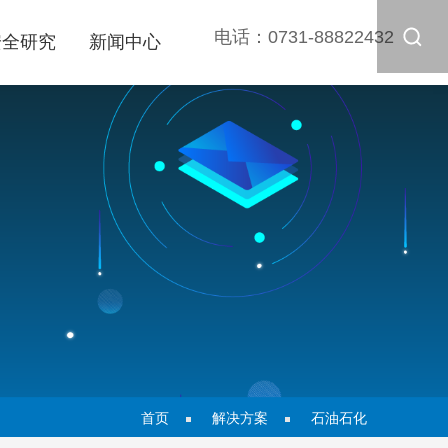
电话：
0731-88822432
安全研究
新闻中心
首页
解决方案
石油石化