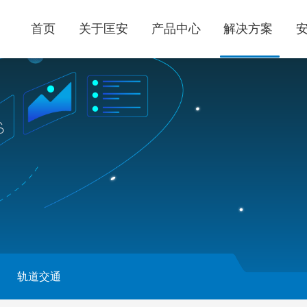
首页
关于匡安
产品中心
解决方案
轨道交通