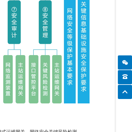
携式运维网关、网络安全关键风险检测