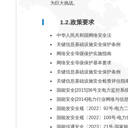
为巨大挑战。
1.2.政策要求
中华人民共和国网络安全法
关键信息基础设施安全保护条例
网络安全等级保护实施指南
网络安全等级保护基本要求
关键信息基础设施安全保护条例
关键信息基础设施安全检查评估指
国能安全[2015]36号文电力监控
国能安全[2014]电力行业网络与
国能发安全规〔2022〕92号-电
国能发安全规〔2022〕100号-
国能综通安全〔2023〕21号-