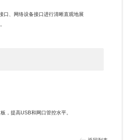
B接口、网络设备接口进行清晰直观地展
。
板，提高USB和网口管控水平。