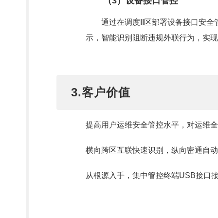
（3）设备接口管控
通过在调度II区部署设备接口安
示，智能识别阻断违规外联行为，实现
3.客户价值
提高用户运维安全管控水平，对运维全
横向跨区互联快速识别，纵向密通自动
从根源入手，集中管控终端USB接口