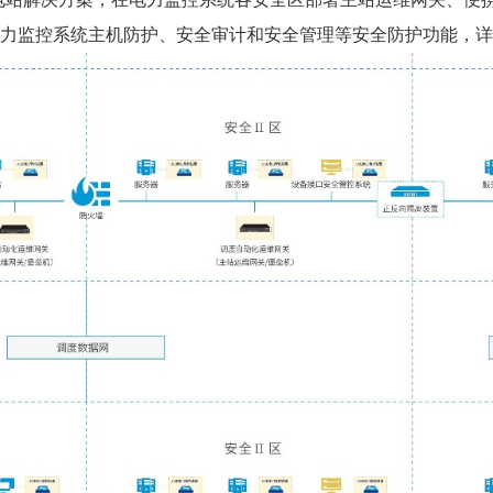
力监控系统主机防护、安全审计和安全管理等安全防护功能，详