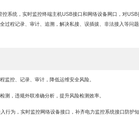
全管控系统，实时监控终端主机USB接口和网络设备网口，对US
全过程记录、审计、追溯，解决私接、误插拔、非法接入等问题
程监控、记录、审计，降低运维安全风险。
检测，违规外联准确分析，提升风险检测效率。
接入行为，实时监控网络设备接口，补齐电力监控系统接口防护短