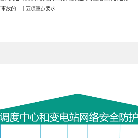
生产事故的二十五项重点要求