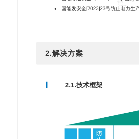
国能发安全[2023]23号防止电力
2.解决方案
2.1.技术框架