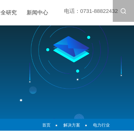
电话：
0731-88822432
安全研究
新闻中心
首页
解决方案
电力行业