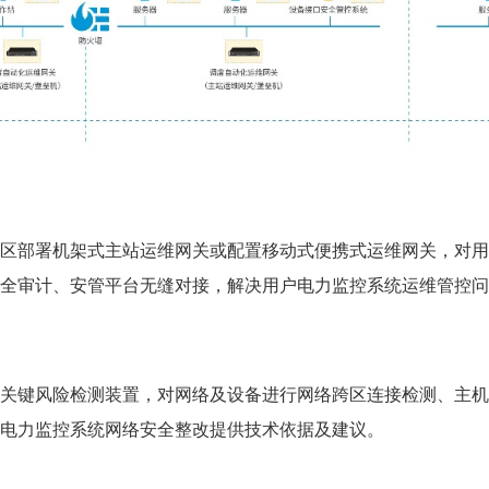
I/III区部署机架式主站运维网关或配置移动式便携式运维网关，
全审计、安管平台无缝对接，解决用户电力监控系统运维管控问
关键风险检测装置，对网络及设备进行网络跨区连接检测、主机
电力监控系统网络安全整改提供技术依据及建议。