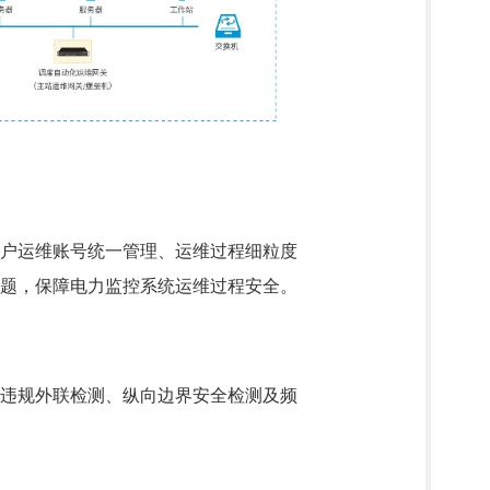
对用户运维账号统一管理、运维过程细粒度
题，保障电力监控系统运维过程安全。
违规外联检测、纵向边界安全检测及频