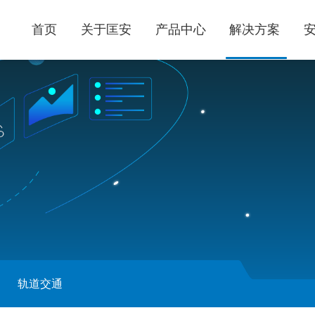
首页
关于匡安
产品中心
解决方案
轨道交通