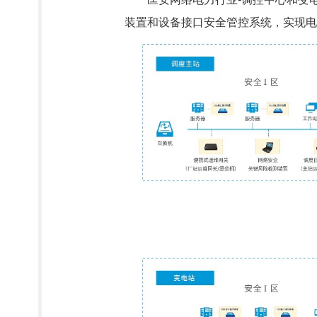
装置和设备接口安全管控系统，实现电