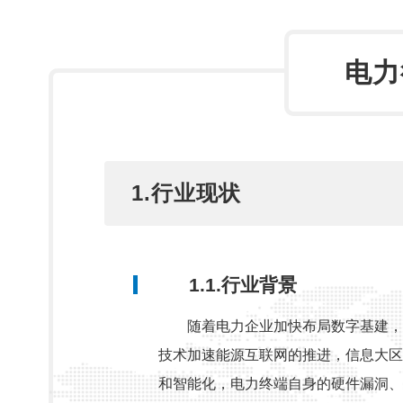
电力
1.行业现状
1.1.行业背景
随着电力企业加快布局数字基建，
技术加速能源互联网的推进，信息大区
和智能化，电力终端自身的硬件漏洞、