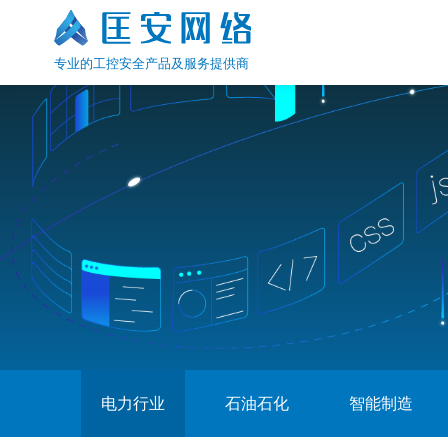
专业的工控安全产品及服务提供商
电力行业
石油石化
智能制造