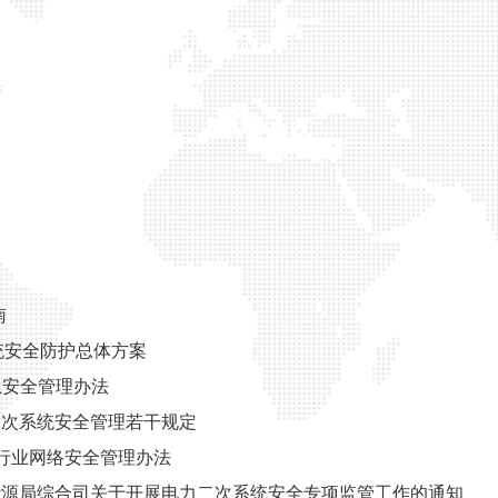
南
系统安全防护总体方案
信息安全管理办法
力二次系统安全管理若干规定
电力行业网络安全管理办法
国家能源局综合司关于开展电力二次系统安全专项监管工作的通知