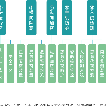
电站解决方案，在电力监控系统各安全区部署主站运维网关、便