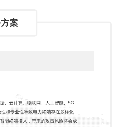
决方案
据、云计算、物联网、人工智能、5G
杂性和专业性导致电力终端存在多样化
智能终端接入，带来的攻击风险将会成