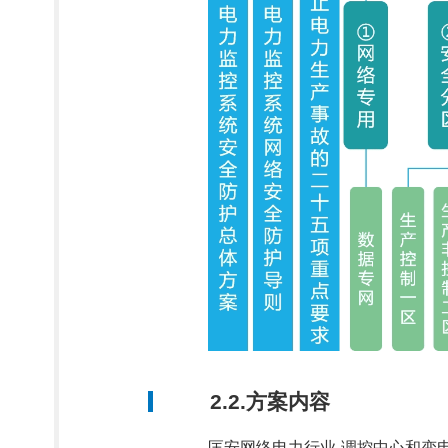
2.2.方案内容
匡安网络电力行业-调控中心和变