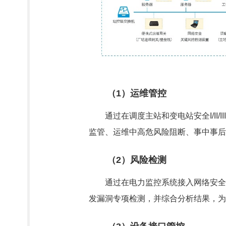
（1）运维管控
通过在调度主站和变电站安全I/I
监管、运维中高危风险阻断、事中事后
（2）风险检测
通过在电力监控系统接入网络安全
发漏洞专项检测，并综合分析结果，为