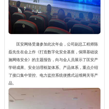
匡安网络受邀参加此次年会，公司副总工程师陈
磊先生在会上作《打造数字化安全基座，保障基础设
施网络安全》的主题报告，向与会人员展示了匡安产
学研成果、安全治理框架体系、产品体系，重点介绍
了接口集中管控、电力监控系统便携式运维网关等产
品。