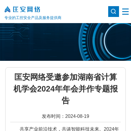
专业的工控安全产品及服务提供商
匡安网络受邀参加湖南省计算
机学会2024年年会并作专题报
告
发布时间：2024-08-19
共享产业前沿技术，共谈智能科技未来。2024年