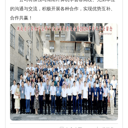
的沟通与交流，积极开展各种合作，实现优势互补、
合作共赢！