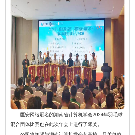
匡安网络冠名的湖南省计算机学会2024年羽毛球
混合团体比赛也在此次年会上进行了颁奖。
公司将加强与湖南计算机学会各高校、兄弟单位