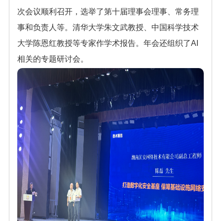
次会议顺利召开，选举了第十届理事会理事、常务理
事和负责人等。清华大学朱文武教授、中国科学技术
大学陈恩红教授等专家作学术报告。年会还组织了AI
相关的专题研讨会。