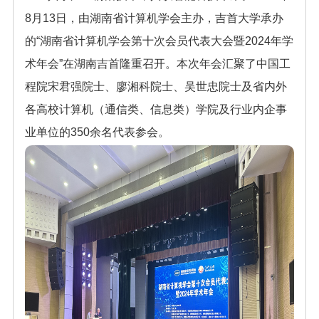
8月13日，由湖南省计算机学会主办，吉首大学承办
的“湖南省计算机学会第十次会员代表大会暨2024年学
术年会”在湖南吉首隆重召开。本次年会汇聚了中国工
程院宋君强院士、廖湘科院士、吴世忠院士及省内外
各高校计算机（通信类、信息类）学院及行业内企事
业单位的350余名代表参会。