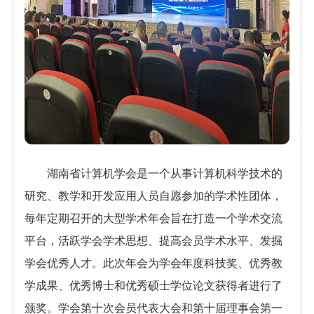
湖南省计算机学会是一个从事计算机科学技术的
研究、教学和开发应用人员自愿参加的学术性团体，
每年定期召开的大型学术年会旨在打造一个学术交流
平台，活跃学会学术思想、提高会员学术水平、发掘
学会优秀人才。此次年会为学会年度科技奖、优秀教
学成果、优秀博士和优秀硕士学位论文获得者进行了
颁奖。学会第十次会员代表大会和第十届理事会第一